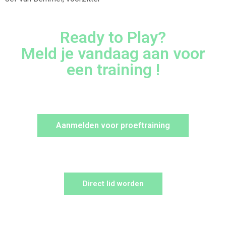
Ready to Play?
Meld je vandaag aan voor
een training !
Aanmelden voor proeftraining
Direct lid worden