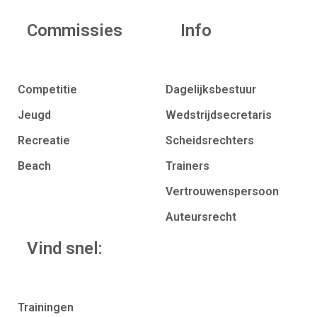
Commissies
Info
Competitie
Dagelijksbestuur
Jeugd
Wedstrijdsecretaris
Recreatie
Scheidsrechters
Beach
Trainers
Vertrouwenspersoon
Auteursrecht
Vind snel:
Trainingen