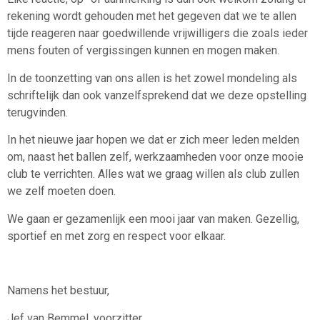
rekening wordt gehouden met het gegeven dat we te allen
tijde reageren naar goedwillende vrijwilligers die zoals ieder
mens fouten of vergissingen kunnen en mogen maken.
In de toonzetting van ons allen is het zowel mondeling als
schriftelijk dan ook vanzelfsprekend dat we deze opstelling
terugvinden.
In het nieuwe jaar hopen we dat er zich meer leden melden
om, naast het ballen zelf, werkzaamheden voor onze mooie
club te verrichten. Alles wat we graag willen als club zullen
we zelf moeten doen.
We gaan er gezamenlijk een mooi jaar van maken. Gezellig,
sportief en met zorg en respect voor elkaar.
Namens het bestuur,
Jef van Bemmel, voorzitter