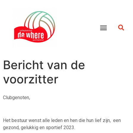
Bericht van de
voorzitter
Clubgenoten,
Het bestuur wenst alle leden en hen die hun lief zijn, een
gezond, gelukkig en sportief 2023.