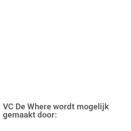
VC De Where wordt mogelijk
gemaakt door: