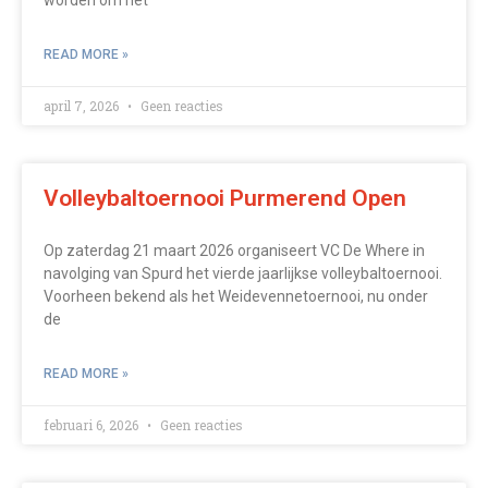
worden om het
READ MORE »
april 7, 2026
Geen reacties
Volleybaltoernooi Purmerend Open
Op zaterdag 21 maart 2026 organiseert VC De Where in
navolging van Spurd het vierde jaarlijkse volleybaltoernooi.
Voorheen bekend als het Weidevennetoernooi, nu onder
de
READ MORE »
februari 6, 2026
Geen reacties