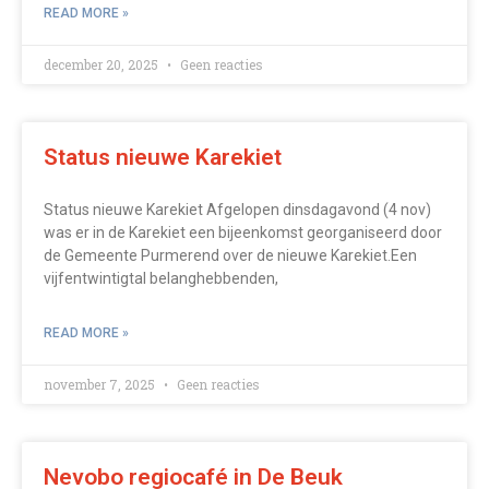
READ MORE »
december 20, 2025
Geen reacties
Status nieuwe Karekiet
Status nieuwe Karekiet Afgelopen dinsdagavond (4 nov)
was er in de Karekiet een bijeenkomst georganiseerd door
de Gemeente Purmerend over de nieuwe Karekiet.Een
vijfentwintigtal belanghebbenden,
READ MORE »
november 7, 2025
Geen reacties
Nevobo regiocafé in De Beuk