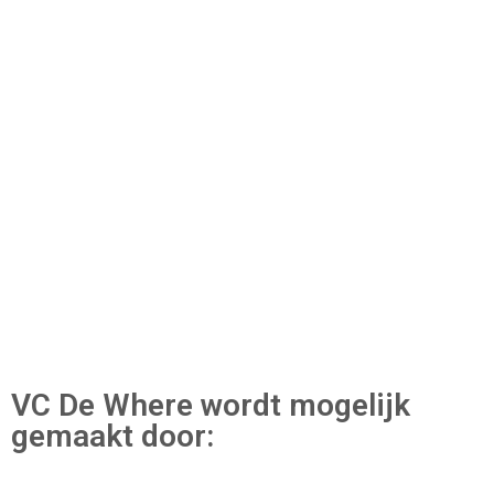
VC De Where wordt mogelijk
gemaakt door: