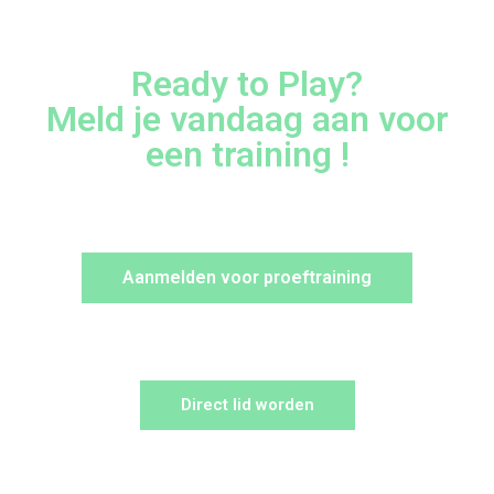
Ready to Play?
Meld je vandaag aan voor
een training !
Aanmelden voor proeftraining
Direct lid worden