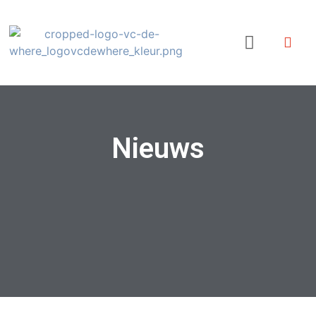
Nieuws