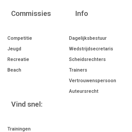
Commissies
Info
Competitie
Dagelijksbestuur
Jeugd
Wedstrijdsecretaris
Recreatie
Scheidsrechters
Beach
Trainers
Vertrouwenspersoon
Auteursrecht
Vind snel:
Trainingen