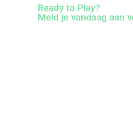
Ready to Play?
Meld je vandaag aan vo