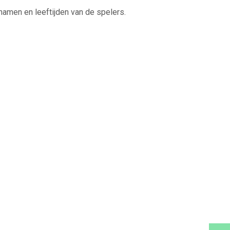
namen en leeftijden van de spelers.