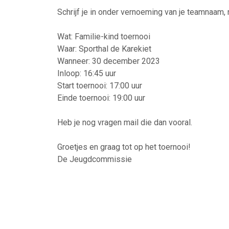
Schrijf je in onder vernoeming van je teamnaam, 
Wat: Familie-kind toernooi
Waar: Sporthal de Karekiet
Wanneer: 30 december 2023
Inloop: 16:45 uur
Start toernooi: 17:00 uur
Einde toernooi: 19:00 uur
Heb je nog vragen mail die dan vooral.
Groetjes en graag tot op het toernooi!
De Jeugdcommissie