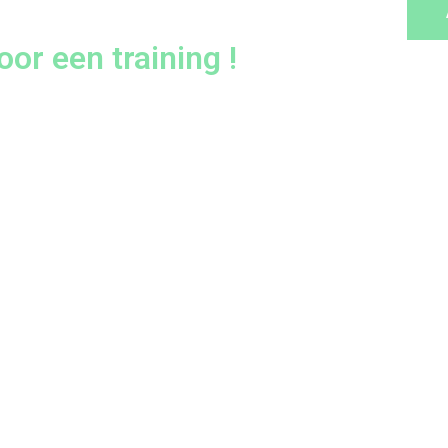
or een training !