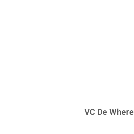
VC De Where 