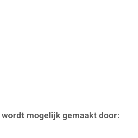
wordt mogelijk gemaakt door: