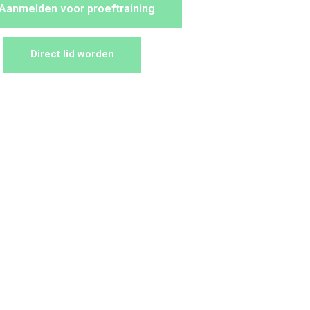
Aanmelden voor proeftraining
Direct lid worden