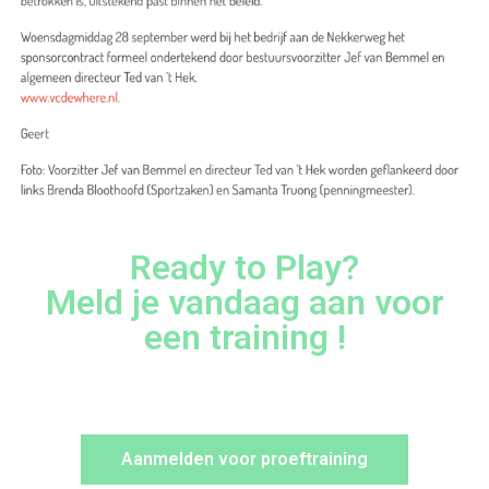
Ready to Play?
Meld je vandaag aan voor
een training !
Aanmelden voor proeftraining