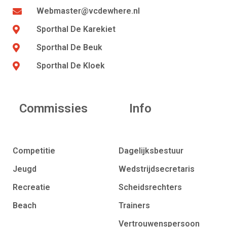
Webmaster@vcdewhere.nl
Sporthal De Karekiet
Sporthal De Beuk
Sporthal De Kloek
Commissies
Info
Competitie
Dagelijksbestuur
Jeugd
Wedstrijdsecretaris
Recreatie
Scheidsrechters
Beach
Trainers
Vertrouwenspersoon