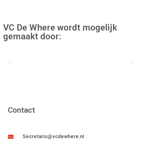
VC De Where wordt mogelijk
gemaakt door:
Contact
Secretaris@vcdewhere.nl