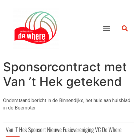
Sponsorcontract met
Van ’t Hek getekend
Onderstaand bericht in de Binnendijks, het huis aan huisblad
in de Beemster