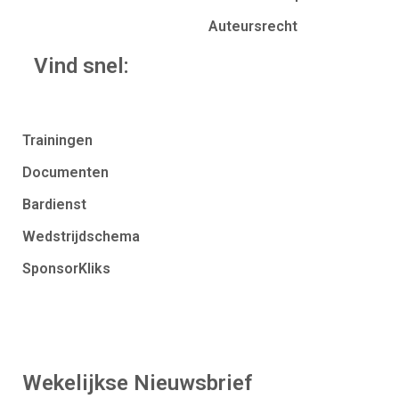
Auteursrecht
Vind snel:
Trainingen
Documenten
Bardienst
Wedstrijdschema
SponsorKliks
Wekelijkse Nieuwsbrief