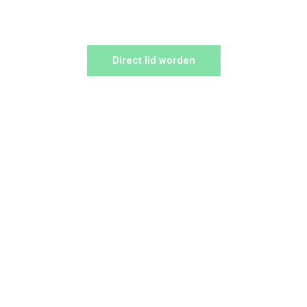
Direct lid worden