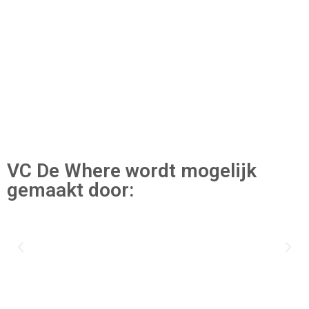
VC De Where wordt mogelijk
gemaakt door: