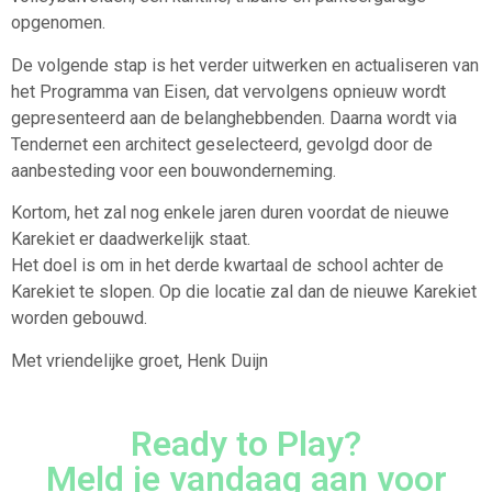
opgenomen.
De volgende stap is het verder uitwerken en actualiseren van
het Programma van Eisen, dat vervolgens opnieuw wordt
gepresenteerd aan de belanghebbenden. Daarna wordt via
Tendernet een architect geselecteerd, gevolgd door de
aanbesteding voor een bouwonderneming.
Kortom, het zal nog enkele jaren duren voordat de nieuwe
Karekiet er daadwerkelijk staat.
Het doel is om in het derde kwartaal de school achter de
Karekiet te slopen. Op die locatie zal dan de nieuwe Karekiet
worden gebouwd.
Met vriendelijke groet, Henk Duijn
Ready to Play?
Meld je vandaag aan voor