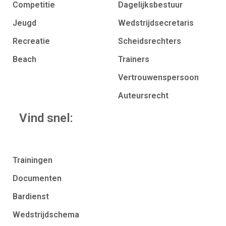
Competitie
Dagelijksbestuur
Jeugd
Wedstrijdsecretaris
Recreatie
Scheidsrechters
Beach
Trainers
Vertrouwenspersoon
Auteursrecht
Vind snel:
Trainingen
Documenten
Bardienst
Wedstrijdschema