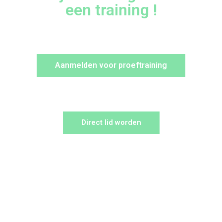
een training !
Aanmelden voor proeftraining
Direct lid worden