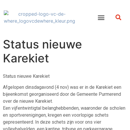
Status nieuwe
Karekiet
Status nieuwe Karekiet
Afgelopen dinsdagavond (4 nov) was er in de Karekiet een
bijeenkomst georganiseerd door de Gemeente Purmerend
over de nieuwe Karekiet.
Een vijfentwintigtal belanghebbenden, waaronder de scholen
en sportverenigingen, kregen een voorlopige schets
gepresenteerd. In deze schets zijn voor ons vier
volleybalvelden, een kantine, tribune en parkeergarage