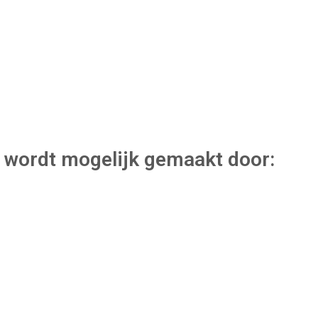
wordt mogelijk gemaakt door: