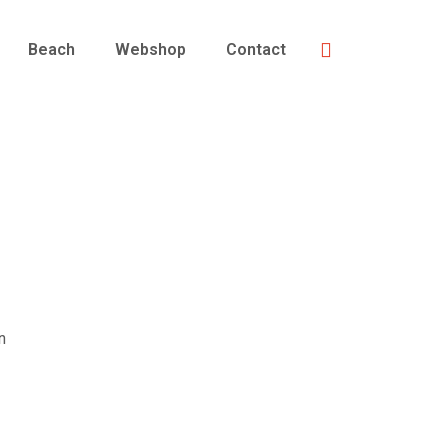
Beach
Webshop
Contact
n