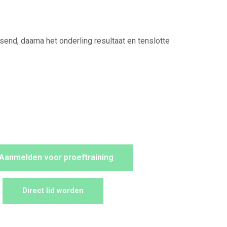
send, daarna het onderling resultaat en tenslotte
Aanmelden voor proeftraining
Direct lid worden