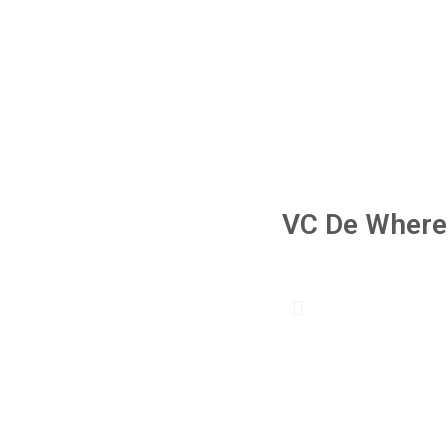
VC De Where 