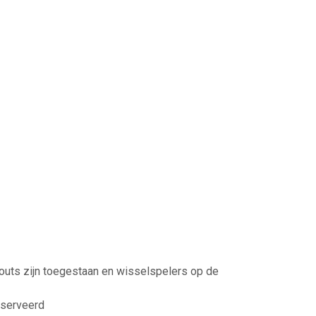
outs zijn toegestaan en wisselspelers op de
eserveerd